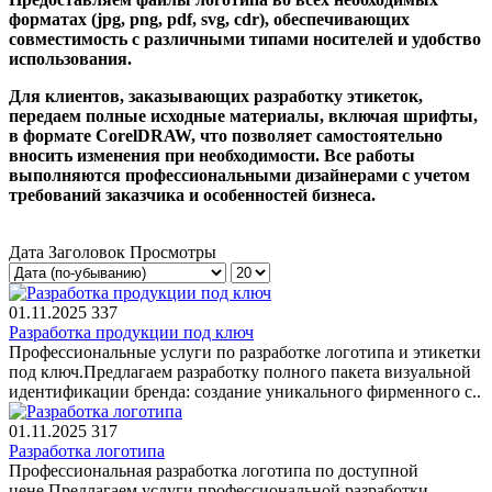
форматах (jpg, png, pdf, svg, cdr), обеспечивающих
совместимость с различными типами носителей и удобство
использования.
Для клиентов, заказывающих разработку этикеток,
передаем полные исходные материалы, включая шрифты,
в формате CorelDRAW, что позволяет самостоятельно
вносить изменения при необходимости. Все работы
выполняются профессиональными дизайнерами с учетом
требований заказчика и особенностей бизнеса.
Дата
Заголовок
Просмотры
01.11.2025
337
Разработка продукции под ключ
Профессиональные услуги по разработке логотипа и этикетки
под ключ.Предлагаем разработку полного пакета визуальной
идентификации бренда: создание уникального фирменного с..
01.11.2025
317
Разработка логотипа
Профессиональная разработка логотипа по доступной
цене.Предлагаем услуги профессиональной разработки