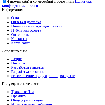
Я прочитал(а) и согласен(на) с условиями
Политика
конфиденциальности
Информация
О нас
Оплата и доставка
Политика конфиденциальности
Публичная оферта
Оптовикам
Контакты
Карта сайта
Дополнительно
Акции
Новости
Разработка этикетки
Разработка логотипа
Изготовление продукции под вашу Т.М
Популярные категории
Травяные Чаи
Премиум
Общеукрепляющие
Направленного действия