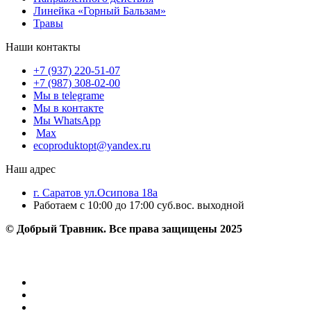
Линейка «Горный Бальзам»
Травы
Наши контакты
+7 (937) 220-51-07
+7 (987) 308-02-00
Мы в telegrame
Мы в контакте
Мы WhatsApp
Мах
ecoproduktopt@yandex.ru
Наш адрес
г. Саратов ул.Осипова 18а
Работаем с 10:00 до 17:00 суб.вос. выходной
© Добрый Травник. Все права защищены 2025