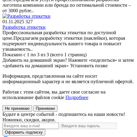
логотипа компании или бренда по оптимальной стоимости –
от 3000 рубле..
01.11.2025
327
Разработка этикетки
Профессиональная разработка этикетки по доступной
цене.Предлагаем разработку этикетки (наклейки), которая
подчеркнет индивидуальность вашего товара и повысит
узнаваемость..
Показано с 1 по 3 из 3 (всего 1 страниц)
Добавить на домашний экран?
Нажмите «поделиться» и затем
«добавить на домашний экран»
Установить
позже
Информация, представленная на сайте носит
информационный характер и не является публичной офертой.
Работая с этим сайтом, вы даете свое согласие на
использование файлов cookie
Подробнее
Не принимаю
Принимаю
Будьте в центре событий - подпишитесь на наши новости!
Новинки, скидки, акции.
Оформить подписку