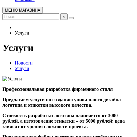
МЕНЮ МАГАЗИНА
×
Услуги
Услуги
Новости
Услуги
Профессиональная разработка фирменного стиля
Предлагаем услуги по созданию уникального дизайна
логотипа и этикетки высокого качества.
Стоимость разработки логотипа начинается от 3000
рублей, а изготовление этикетки – от 5000 рублей; цена
зависит от уровня сложности проекта.
Предоставляем файлы логотипа во всех необходимых