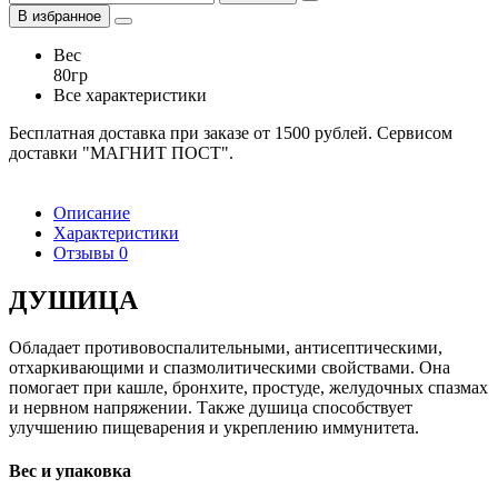
В избранное
Вес
80гр
Все характеристики
Бесплатная доставка при заказе от 1500 рублей. Сервисом
доставки "МАГНИТ ПОСТ".
Описание
Характеристики
Отзывы
0
ДУШИЦА
Обладает противовоспалительными, антисептическими,
отхаркивающими и спазмолитическими свойствами. Она
помогает при кашле, бронхите, простуде, желудочных спазмах
и нервном напряжении. Также душица способствует
улучшению пищеварения и укреплению иммунитета.
Вес и упаковка