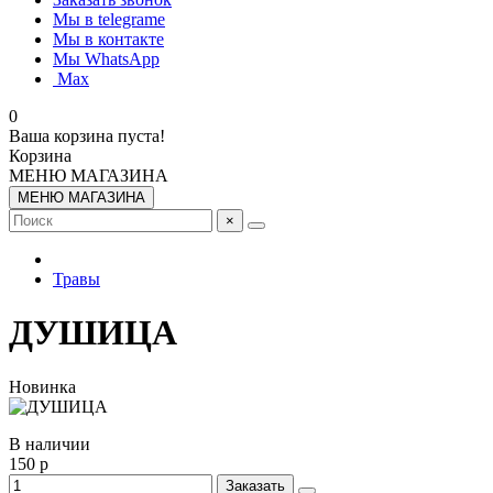
Мы в telegrame
Мы в контакте
Мы WhatsApp
Мах
0
Ваша корзина пуста!
Корзина
МЕНЮ МАГАЗИНА
МЕНЮ МАГАЗИНА
×
Травы
ДУШИЦА
Новинка
В наличии
150 р
Заказать