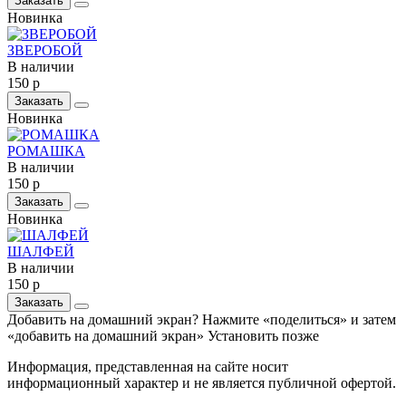
Заказать
Новинка
ЗВЕРОБОЙ
В наличии
150 р
Заказать
Новинка
РОМАШКА
В наличии
150 р
Заказать
Новинка
ШАЛФЕЙ
В наличии
150 р
Заказать
Добавить на домашний экран?
Нажмите «поделиться» и затем
«добавить на домашний экран»
Установить
позже
Информация, представленная на сайте носит
информационный характер и не является публичной офертой.