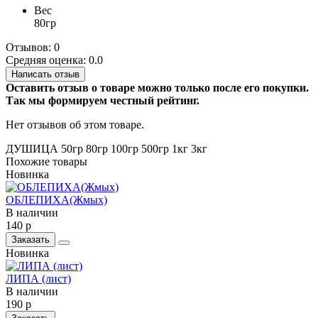
Вес
80гр
Отзывов: 0
Средняя оценка: 0.0
Написать отзыв
Оставить отзыв о товаре можно только после его покупки.
Так мы формируем честный рейтинг.
Нет отзывов об этом товаре.
ДУШИЦА 50гр
80гр
100гр
500гр
1кг
3кг
Похожие товары
Новинка
ОБЛЕПИХА(Жмых)
В наличии
140 р
Заказать
Новинка
ЛИПА (лист)
В наличии
190 р