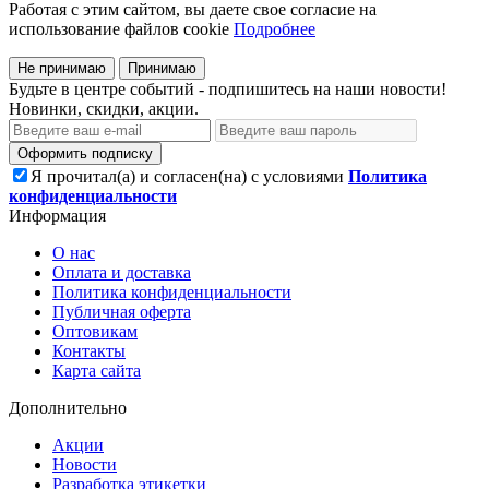
Работая с этим сайтом, вы даете свое согласие на
использование файлов cookie
Подробнее
Не принимаю
Принимаю
Будьте в центре событий - подпишитесь на наши новости!
Новинки, скидки, акции.
Оформить подписку
Я прочитал(а) и согласен(на) с условиями
Политика
конфиденциальности
Информация
О нас
Оплата и доставка
Политика конфиденциальности
Публичная оферта
Оптовикам
Контакты
Карта сайта
Дополнительно
Акции
Новости
Разработка этикетки