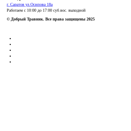
г. Саратов ул.Осипова 18а
Работаем с 10:00 до 17:00 суб.вос. выходной
© Добрый Травник. Все права защищены 2025