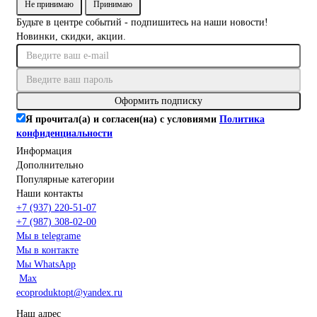
Не принимаю
Принимаю
Будьте в центре событий - подпишитесь на наши новости!
Новинки, скидки, акции.
Оформить подписку
Я прочитал(а) и согласен(на) с условиями
Политика
конфиденциальности
Информация
Дополнительно
Популярные категории
Наши контакты
+7 (937) 220-51-07
+7 (987) 308-02-00
Мы в telegrame
Мы в контакте
Мы WhatsApp
Мах
ecoproduktopt@yandex.ru
Наш адрес