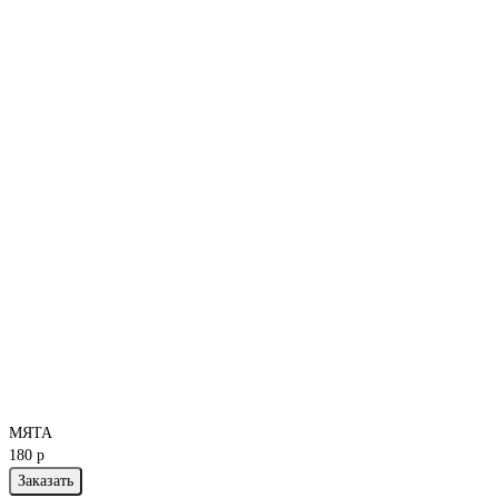
МЯТА
180 р
Заказать