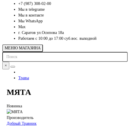
+7 (987) 308-02-00
Мы в telegrame
Мы в контакте
Мы WhatsApp
Мах
г. Саратов ул.Осипова 18а
Работаем с 10:00 до 17:00 суб.вос. выходной
МЕНЮ МАГАЗИНА
×
Травы
МЯТА
Новинка
Производитель
Добрый Травник