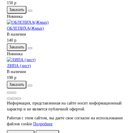
150 р
Заказать
Новинка
ОБЛЕПИХА(Жмых)
В наличии
140 р
Заказать
Новинка
ЛИПА (лист)
В наличии
190 р
Заказать
Информация, представленная на сайте носит информационный
характер и не является публичной офертой.
Работая с этим сайтом, вы даете свое согласие на использование
файлов cookie
Подробнее